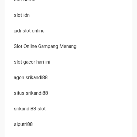
slot idn
judi slot online
Slot Online Gampang Menang
slot gacor hari ini
agen srikandi88
situs srikandi88
srikandi88 slot
siputri88