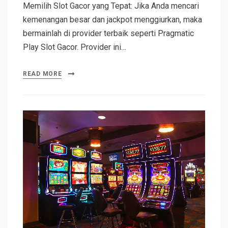
Memilih Slot Gacor yang Tepat: Jika Anda mencari
kemenangan besar dan jackpot menggiurkan, maka
bermainlah di provider terbaik seperti Pragmatic
Play Slot Gacor. Provider ini…
READ MORE