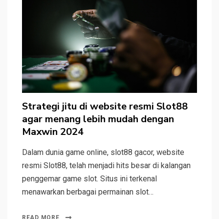
Strategi jitu di website resmi Slot88
agar menang lebih mudah dengan
Maxwin 2024
Dalam dunia game online, slot88 gacor, website
resmi Slot88, telah menjadi hits besar di kalangan
penggemar game slot. Situs ini terkenal
menawarkan berbagai permainan slot…
READ MORE