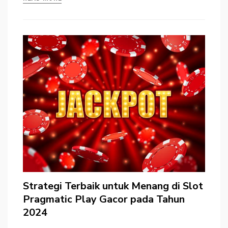
Strategi Terbaik untuk Menang di Slot
Pragmatic Play Gacor pada Tahun
2024