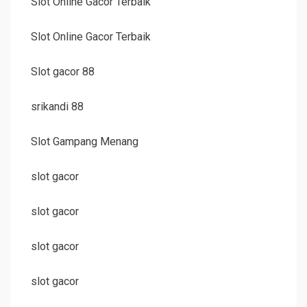
Slot Online Gacor Terbaik
Slot Online Gacor Terbaik
Slot gacor 88
srikandi 88
Slot Gampang Menang
slot gacor
slot gacor
slot gacor
slot gacor