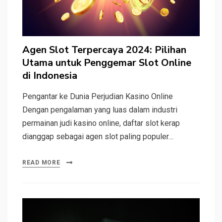
Agen Slot Terpercaya 2024: Pilihan
Utama untuk Penggemar Slot Online
di Indonesia
Pengantar ke Dunia Perjudian Kasino Online
Dengan pengalaman yang luas dalam industri
permainan judi kasino online, daftar slot kerap
dianggap sebagai agen slot paling populer…
READ MORE