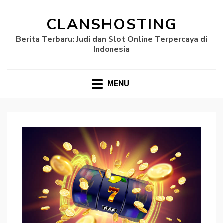
CLANSHOSTING
Berita Terbaru: Judi dan Slot Online Terpercaya di
Indonesia
MENU