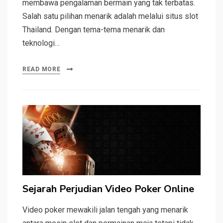
membawa pengalaman bermain yang tak terbatas.
Salah satu pilihan menarik adalah melalui situs slot
Thailand. Dengan tema-tema menarik dan
teknologi…
READ MORE
Sejarah Perjudian Video Poker Online
Video poker mewakili jalan tengah yang menarik