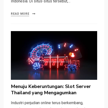
Indonesia. Di situs-situs tersebut,…
READ MORE
Menuju Keberuntungan: Slot Server
Thailand yang Mengagumkan
Industri perjudian online terus berkembang,