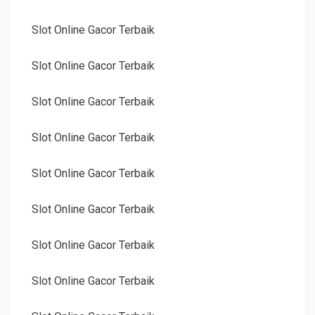
Slot Online Gacor Terbaik
Slot Online Gacor Terbaik
Slot Online Gacor Terbaik
Slot Online Gacor Terbaik
Slot Online Gacor Terbaik
Slot Online Gacor Terbaik
Slot Online Gacor Terbaik
Slot Online Gacor Terbaik