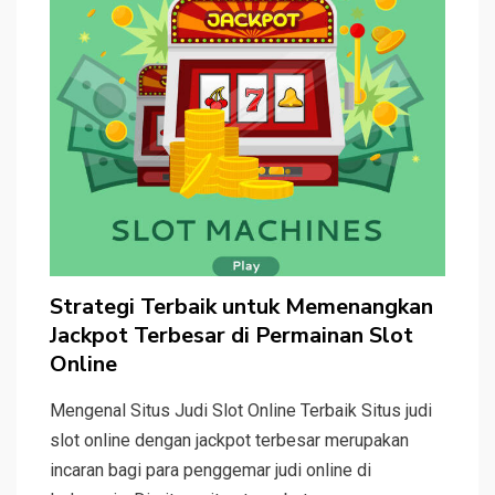
Strategi Terbaik untuk Memenangkan
Jackpot Terbesar di Permainan Slot
Online
Mengenal Situs Judi Slot Online Terbaik Situs judi
slot online dengan jackpot terbesar merupakan
incaran bagi para penggemar judi online di