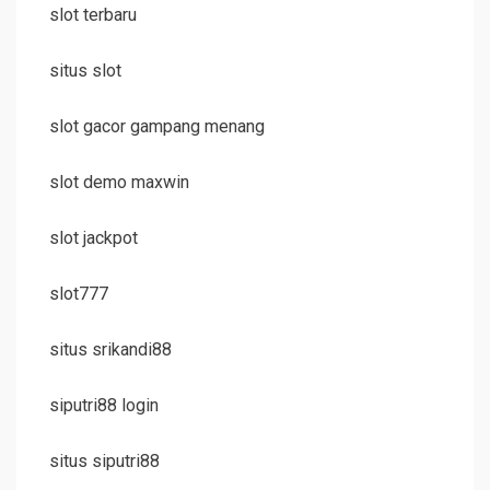
slot terbaru
situs slot
slot gacor gampang menang
slot demo maxwin
slot jackpot
slot777
situs srikandi88
siputri88 login
situs siputri88