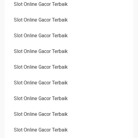
Slot Online Gacor Terbaik
Slot Online Gacor Terbaik
Slot Online Gacor Terbaik
Slot Online Gacor Terbaik
Slot Online Gacor Terbaik
Slot Online Gacor Terbaik
Slot Online Gacor Terbaik
Slot Online Gacor Terbaik
Slot Online Gacor Terbaik