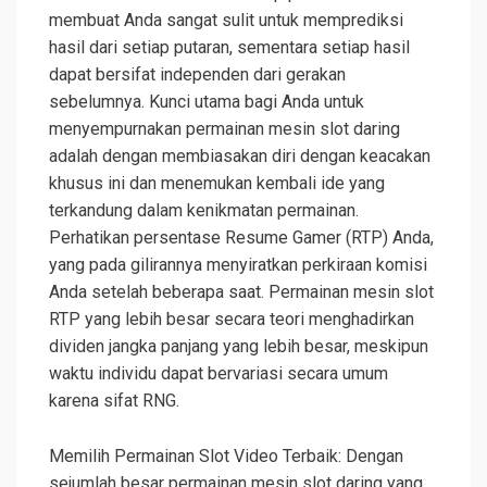
membuat Anda sangat sulit untuk memprediksi
hasil dari setiap putaran, sementara setiap hasil
dapat bersifat independen dari gerakan
sebelumnya. Kunci utama bagi Anda untuk
menyempurnakan permainan mesin slot daring
adalah dengan membiasakan diri dengan keacakan
khusus ini dan menemukan kembali ide yang
terkandung dalam kenikmatan permainan.
Perhatikan persentase Resume Gamer (RTP) Anda,
yang pada gilirannya menyiratkan perkiraan komisi
Anda setelah beberapa saat. Permainan mesin slot
RTP yang lebih besar secara teori menghadirkan
dividen jangka panjang yang lebih besar, meskipun
waktu individu dapat bervariasi secara umum
karena sifat RNG.
Memilih Permainan Slot Video Terbaik: Dengan
sejumlah besar permainan mesin slot daring yang