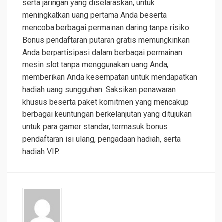
serta jaringan yang diselaraskan, untuk
meningkatkan uang pertama Anda beserta
mencoba berbagai permainan daring tanpa risiko.
Bonus pendaftaran putaran gratis memungkinkan
Anda berpartisipasi dalam berbagai permainan
mesin slot tanpa menggunakan uang Anda,
memberikan Anda kesempatan untuk mendapatkan
hadiah uang sungguhan. Saksikan penawaran
khusus beserta paket komitmen yang mencakup
berbagai keuntungan berkelanjutan yang ditujukan
untuk para gamer standar, termasuk bonus
pendaftaran isi ulang, pengadaan hadiah, serta
hadiah VIP.