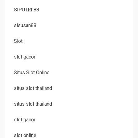
SIPUTRI 88
sisusan88
Slot
slot gacor
Situs Slot Online
situs slot thailand
situs slot thailand
slot gacor
slot online