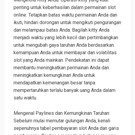
penting untuk keberhasilan dalam permainan slot
online. Tetapkan batas waktu permainan Anda dan
ikuti, hindari dorongan untuk mengikuti pengurangan
dan melampaui batas Anda. Bagilah kitty Anda
menjadi waktu yang lebih kecil dan pertimbangkan
untuk mengubah gaya taruhan Anda berdasarkan
kemampuan Anda untuk membayar dan volatilitas
slot yang Anda mainkan. Pendekatan ini dapat
membantu meningkatkan permainan Anda dan
meningkatkan kemungkinan Anda untuk
mendapatkan kemenangan besar tanpa
mempertaruhkan terlalu banyak uang Anda dalam
satu waktu.
Mengenal Paylines dan Kemungkinan Taruhan:
Sebelum mulai memutar gulungan Anda, kenali
sepenuhnya tabel pembayaran slot Anda dan garis