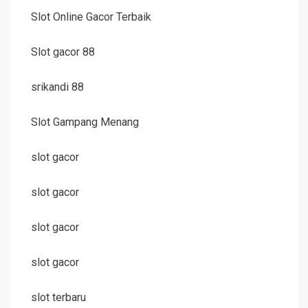
Slot Online Gacor Terbaik
Slot gacor 88
srikandi 88
Slot Gampang Menang
slot gacor
slot gacor
slot gacor
slot gacor
slot terbaru