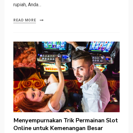
rupiah, Anda…
READ MORE
Menyempurnakan Trik Permainan Slot
Online untuk Kemenangan Besar