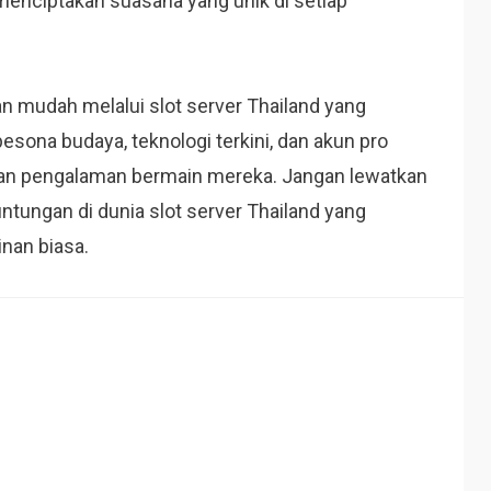
menciptakan suasana yang unik di setiap
 mudah melalui slot server Thailand yang
na budaya, teknologi terkini, dan akun pro
an pengalaman bermain mereka. Jangan lewatkan
tungan di dunia slot server Thailand yang
nan biasa.