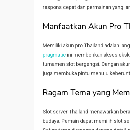
respons cepat dan permainan yang lan
Manfaatkan Akun Pro T
Memiliki akun pro Thailand adalah la
pragmatic
ini memberikan akses ekskl
turnamen slot bergengsi. Dengan akun 
juga membuka pintu menuju keberunt
Ragam Tema yang Mem
Slot server Thailand menawarkan berag
budaya. Pemain dapat memilih slot s