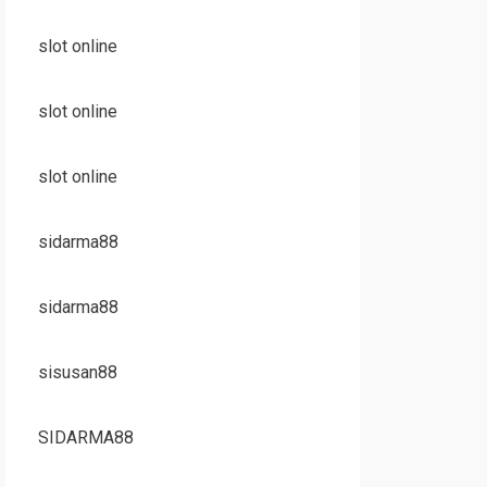
slot online
slot online
slot online
sidarma88
sidarma88
sisusan88
SIDARMA88