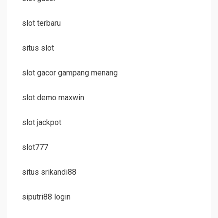
slot terbaru
situs slot
slot gacor gampang menang
slot demo maxwin
slot jackpot
slot777
situs srikandi88
siputri88 login