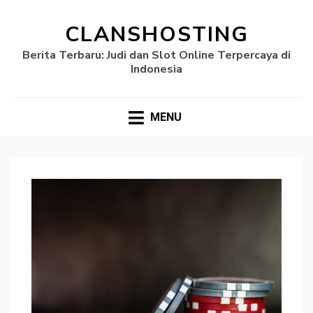
CLANSHOSTING
Berita Terbaru: Judi dan Slot Online Terpercaya di
Indonesia
MENU