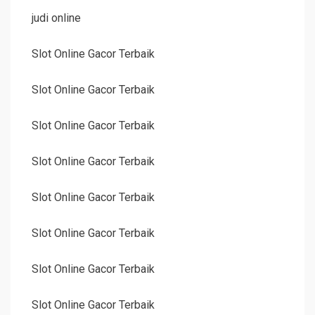
judi online
Slot Online Gacor Terbaik
Slot Online Gacor Terbaik
Slot Online Gacor Terbaik
Slot Online Gacor Terbaik
Slot Online Gacor Terbaik
Slot Online Gacor Terbaik
Slot Online Gacor Terbaik
Slot Online Gacor Terbaik